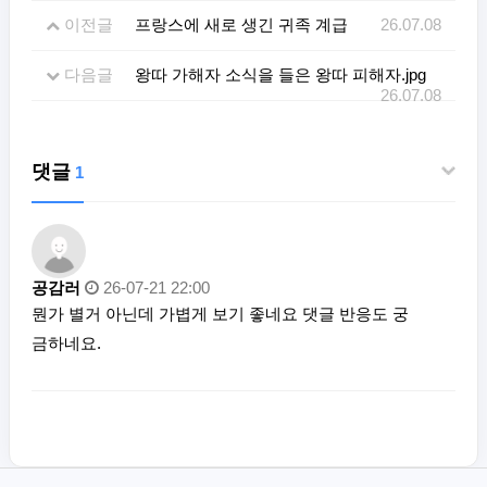
이전글
프랑스에 새로 생긴 귀족 계급
26.07.08
다음글
왕따 가해자 소식을 들은 왕따 피해자.jpg
26.07.08
댓글
1
공감러
26-07-21 22:00
뭔가 별거 아닌데 가볍게 보기 좋네요 댓글 반응도 궁
금하네요.