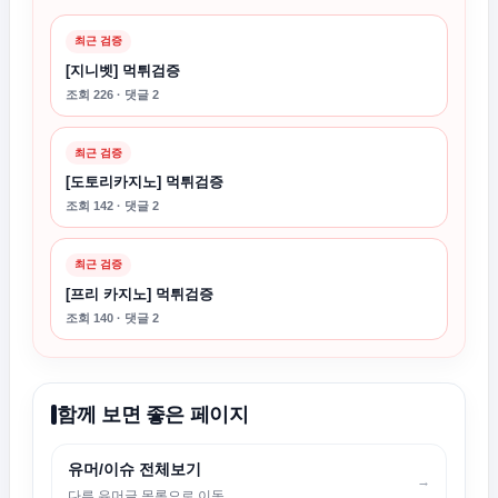
최근 검증
[지니벳] 먹튀검증
조회 226 · 댓글 2
최근 검증
[도토리카지노] 먹튀검증
조회 142 · 댓글 2
최근 검증
[프리 카지노] 먹튀검증
조회 140 · 댓글 2
함께 보면 좋은 페이지
유머/이슈 전체보기
→
다른 유머글 목록으로 이동