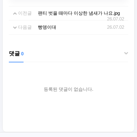
이전글
팬티 벗을 때마다 이상한 냄새가 나요.jpg
26.07.02
다음글
빵뎅이대
26.07.02
댓글
0
등록된 댓글이 없습니다.