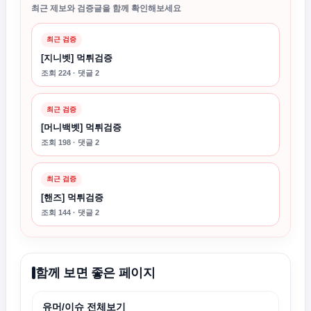
최근 제보와 검증글을 함께 확인해보세요
최근 검증
[지니벳] 먹튀검증
조회 224 · 댓글 2
최근 검증
[머니백벳] 먹튀검증
조회 198 · 댓글 2
최근 검증
[핸즈] 먹튀검증
조회 144 · 댓글 2
함께 보면 좋은 페이지
유머/이슈 전체보기