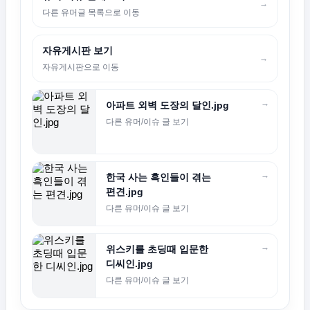
→
다른 유머글 목록으로 이동
자유게시판 보기
→
자유게시판으로 이동
→
아파트 외벽 도장의 달인.jpg
다른 유머/이슈 글 보기
→
한국 사는 흑인들이 겪는
편견.jpg
다른 유머/이슈 글 보기
→
위스키를 초딩때 입문한
디씨인.jpg
다른 유머/이슈 글 보기