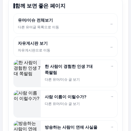
함께 보면 좋은 페이지
유머/이슈 전체보기
→
다른 유머글 목록으로 이동
자유게시판 보기
→
자유게시판으로 이동
→
한 사람이 경험한 인생 7대
쪽팔림
다른 유머/이슈 글 보기
→
사람 이름이 이럴수가?
다른 유머/이슈 글 보기
→
방송하는 사람이 연애 사실을