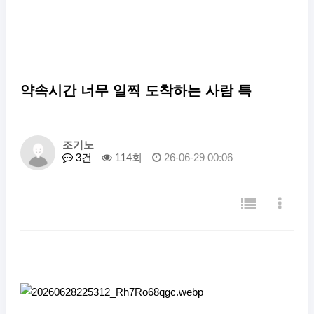
약속시간 너무 일찍 도착하는 사람 특
조기노
3건
114회
26-06-29 00:06