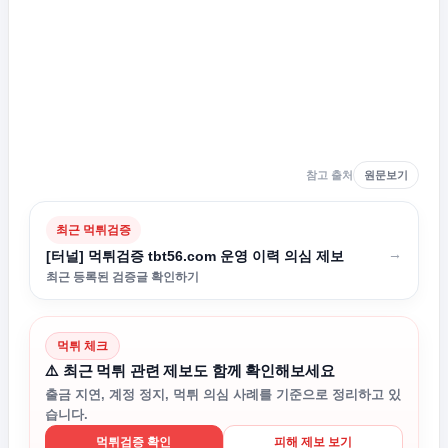
참고 출처
원문보기
최근 먹튀검증
→
[터널] 먹튀검증 tbt56.com 운영 이력 의심 제보
최근 등록된 검증글 확인하기
먹튀 체크
⚠️ 최근 먹튀 관련 제보도 함께 확인해보세요
출금 지연, 계정 정지, 먹튀 의심 사례를 기준으로 정리하고 있
습니다.
먹튀검증 확인
피해 제보 보기