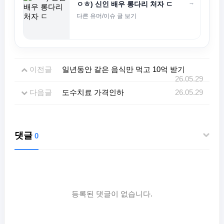
→
ㅇㅎ) 신인 배우 롱다리 처자 ㄷ
다른 유머/이슈 글 보기
이전글
일년동안 같은 음식만 먹고 10억 받기
26.05.29
다음글
도수치료 가격인하
26.05.29
댓글
0
등록된 댓글이 없습니다.