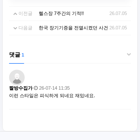
이전글
헬스장 7주간의 기적!!
26.07.05
다음글
한국 장기기증을 전멸시켰던 사건
26.07.05
댓글
1
짤방수집가
26-07-14 11:35
이런 스타일은 피식하게 되네요 재밌네요.