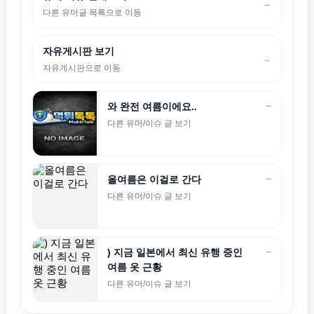
→
다른 유머글 목록으로 이동
자유게시판 보기
→
자유게시판으로 이동
→
와 완전 여름이에요..
다른 유머/이슈 글 보기
→
올여름은 이걸로 간다
다른 유머/이슈 글 보기
→
) 지금 일본에서 최신 유행 중인
여름 옷 근황
다른 유머/이슈 글 보기