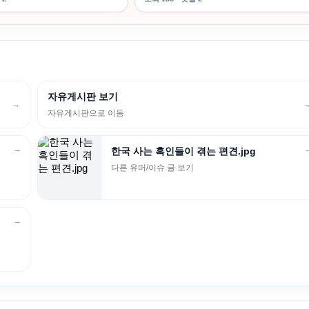
자유게시판 보기
→
자유게시판으로 이동
→
한국 사는 흑인들이 겪는 편견.jpg
다른 유머/이슈 글 보기
→