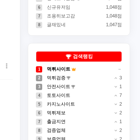
신규유저임
1,048점
6
조용히보고감
1,048점
7
글재밌네
1,047점
8
검색랭킹
먹튀사이트
1
먹튀검증
3
2
안전사이트
1
3
토토사이트
7
4
카지노사이트
2
5
먹튀제보
2
6
출금지연
1
7
검증업체
2
8
보증업체
2
9