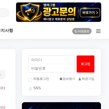
공지사항
자동로그인
정보찾기
회원가입
SNS
1
2