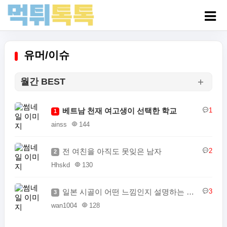
유머/이슈
월간 BEST
베트남 천재 여고생이 선택한 학교
1
1
ainss
144
전 여친을 아직도 못잊은 남자
2
2
Hhskd
130
일본 시골이 어떤 느낌인지 설명하는 일본인
3
3
wan1004
128