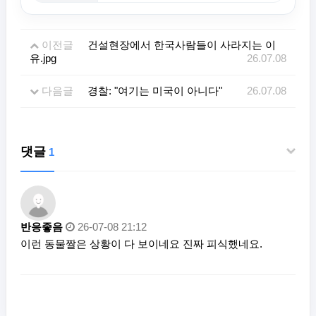
이전글
건설현장에서 한국사람들이 사라지는 이
유.jpg
26.07.08
다음글
경찰: "여기는 미국이 아니다"
26.07.08
댓글
1
반응좋음
26-07-08 21:12
이런 동물짤은 상황이 다 보이네요 진짜 피식했네요.