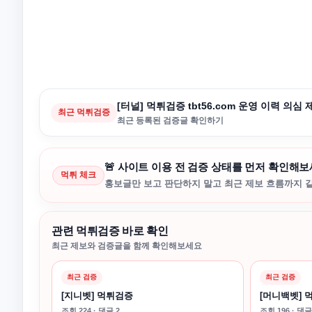
[터널] 먹튀검증 tbt56.com 운영 이력 의심 
최근 먹튀검증
최근 등록된 검증글 확인하기
🚨 사이트 이용 전 검증 상태를 먼저 확인해
먹튀 체크
홍보글만 보고 판단하지 말고 최근 제보 흐름까지 같
관련 먹튀검증 바로 확인
최근 제보와 검증글을 함께 확인해보세요
최근 검증
최근 검증
[지니벳] 먹튀검증
[머니백벳] 
조회 224 · 댓글 2
조회 196 · 댓글