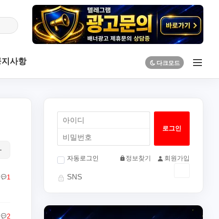
공지사항
자동로그인
정보찾기
회원가입
SNS
1
2