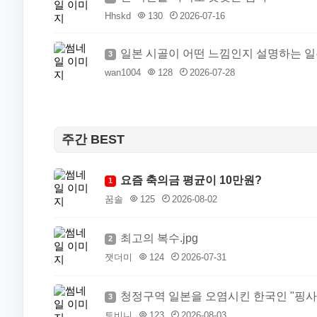
Hhskd
130
2026-07-16
일본 시골이 어떤 느낌인지 설명하는 
3
wan1004
128
2026-07-28
주간 BEST
요즘 축의금 평균이 10만원?
1
꿈솔
125
2026-08-02
최고의 복수.jpg
2
잿더미
124
2026-07-31
청정구역 일본을 오염시킨 한국인 "핑사
3
토비니
123
2026-08-03