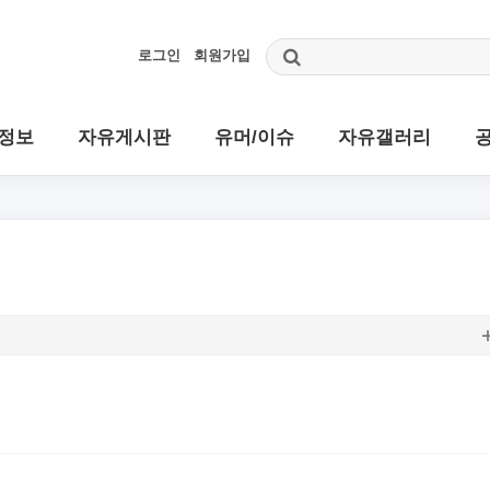
로그인
회원가입
정보
자유게시판
유머/이슈
자유갤러리