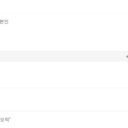
일본인
오적"