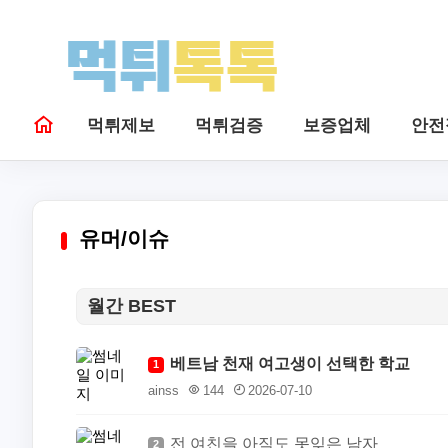
먹튀제보
먹튀검증
보증업체
안전
유머/이슈
월간 BEST
베트남 천재 여고생이 선택한 학교
1
ainss
144
2026-07-10
전 여친을 아직도 못잊은 남자
2