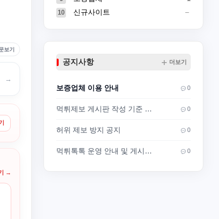
신규사이트
10
문보기
공지사항
더보기
→
보증업체 이용 안내
0
먹튀제보 게시판 작성 기준 안내
0
기
허위 제보 방지 공지
0
먹튀톡톡 운영 안내 및 게시판 이용 기준
0
기 →