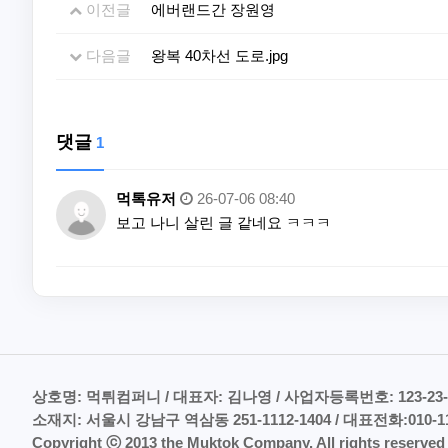
이전글
에버랜드간 장원영
다음글
왕복 40차선 도로.jpg
댓글
1
먹톡유저
26-07-06 08:40
보고 나니 살린 글 같네요 ㅋㅋㅋ
상호명: 먹튀컴퍼니 / 대표자: 김나영 / 사업자등록번호: 123-23-
소재지: 서울시 강남구 역삼동 251-1112-1404 / 대표전화:010-1121-
Copyright ⓒ 2013 the Muktok Company. All rights reserved