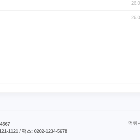
26.0
26.0
먹튀
4567
1121 / 팩스: 0202-1234-5678