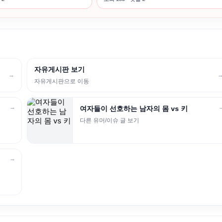
자유게시판 보기
→
자유게시판으로 이동
→
여자들이 선호하는 남자의 몸 vs 키
다른 유머/이슈 글 보기
→