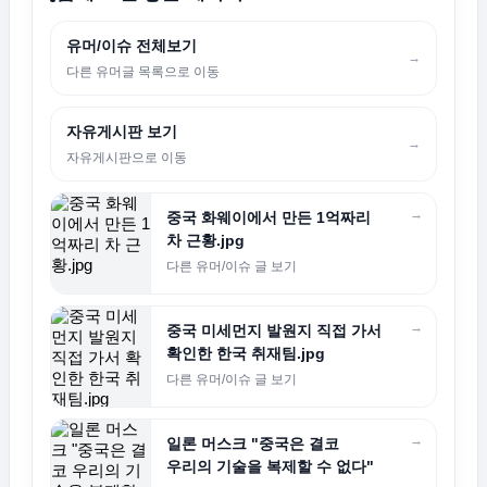
유머/이슈 전체보기
→
다른 유머글 목록으로 이동
자유게시판 보기
→
자유게시판으로 이동
→
중국 화웨이에서 만든 1억짜리
차 근황.jpg
다른 유머/이슈 글 보기
→
중국 미세먼지 발원지 직접 가서
확인한 한국 취재팀.jpg
다른 유머/이슈 글 보기
→
일론 머스크 "중국은 결코
우리의 기술을 복제할 수 없다"