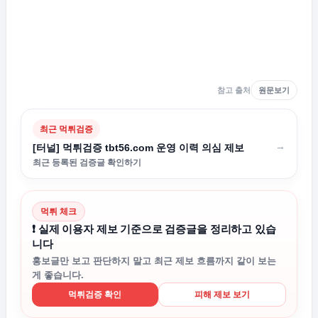
참고 출처
원문보기
최근 먹튀검증
→
[터널] 먹튀검증 tbt56.com 운영 이력 의심 제보
최근 등록된 검증글 확인하기
먹튀 체크
❗ 실제 이용자 제보 기준으로 검증글을 정리하고 있습
니다
홍보글만 보고 판단하지 말고 최근 제보 흐름까지 같이 보는
게 좋습니다.
먹튀검증 확인
피해 제보 보기