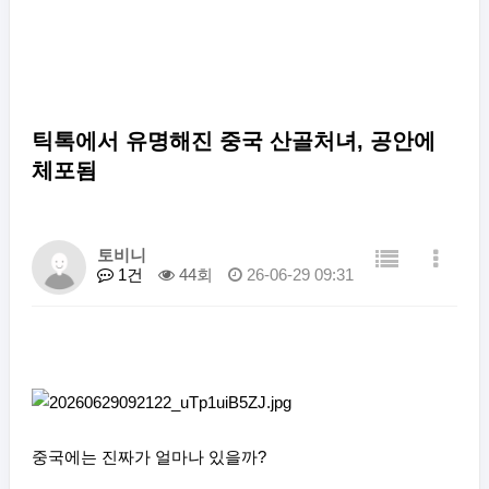
틱톡에서 유명해진 중국 산골처녀, 공안에
체포됨
토비니
1건
44회
26-06-29 09:31
중국에는 진짜가 얼마나 있을까?