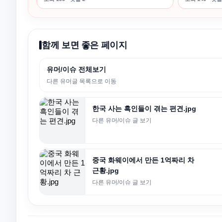
함께 보면 좋은 페이지
유머/이슈 전체보기
다른 유머글 목록으로 이동
한국 사는 흑인들이 겪는 편견.jpg
다른 유머/이슈 글 보기
중국 화웨이에서 만든 1억짜리 차
근황.jpg
다른 유머/이슈 글 보기