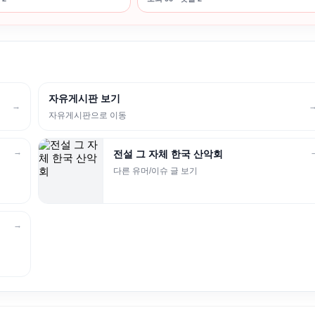
자유게시판 보기
→
자유게시판으로 이동
→
전설 그 자체 한국 산악회
다른 유머/이슈 글 보기
→