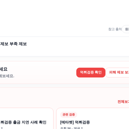
참고 출처
원
 제보 부족 제보
보세요
먹튀검증 확인
피해 제보 보
해보세요.
전체보
관련 검증
먹튀검증 출금 지연 사례 확인
[메타벳] 먹튀검증
 2
조회 96 · 댓글 2