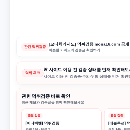
[모나치카지노] 먹튀검증 mona16.com 공개
관련 먹튀검증
비슷한 키워드의 검증글 확인하기
🚨 사이트 이용 전 검증 상태를 먼저 확인해
먹튀 체크
사이트 이용 전 검증중·주의·위험 상태를 먼저 확인
관련 먹튀검증 바로 확인
최근 제보와 검증글을 함께 확인해보세요
관련 검증
관련 검증
[머니백벳] 먹튀검증
[에볼루션] 
조회 196 · 댓글 2
조회 149 · 댓글