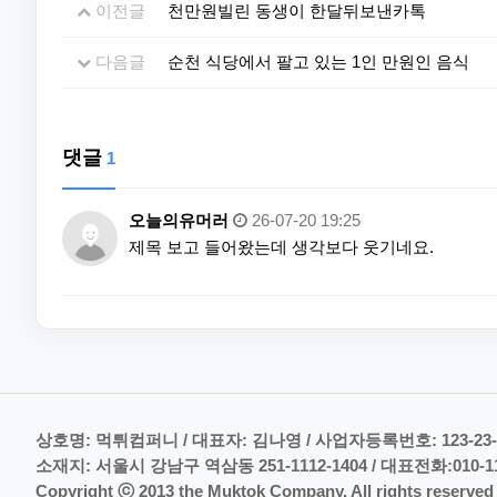
이전글
천만원빌린 동생이 한달뒤보낸카톡
다음글
순천 식당에서 팔고 있는 1인 만원인 음식
댓글
1
오늘의유머러
26-07-20 19:25
제목 보고 들어왔는데 생각보다 웃기네요.
상호명: 먹튀컴퍼니 / 대표자: 김나영 / 사업자등록번호: 123-23-
소재지: 서울시 강남구 역삼동 251-1112-1404 / 대표전화:010-1121-
Copyright ⓒ 2013 the Muktok Company. All rights reserved