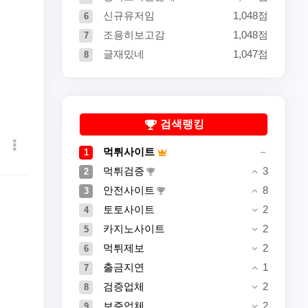
신규유저임
1,048점
6
조용히보고감
1,048점
7
글재밌네
1,047점
8
검색랭킹
먹튀사이트
1
먹튀검증
3
2
안전사이트
8
3
토토사이트
2
4
카지노사이트
2
5
먹튀제보
2
6
출금지연
1
7
검증업체
2
8
보증업체
2
9