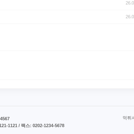
26.0
26.0
먹튀
4567
1121 / 팩스: 0202-1234-5678