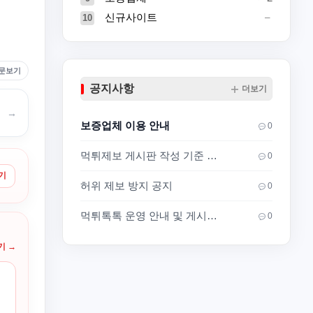
신규사이트
10
문보기
공지사항
더보기
→
보증업체 이용 안내
0
먹튀제보 게시판 작성 기준 안내
0
기
허위 제보 방지 공지
0
먹튀톡톡 운영 안내 및 게시판 이용 기준
0
기 →