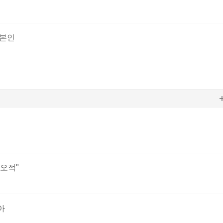
일본인
오적"
아