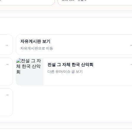
자유게시판 보기
→
자유게시판으로 이동
→
전설 그 자체 한국 산악회
다른 유머/이슈 글 보기
→