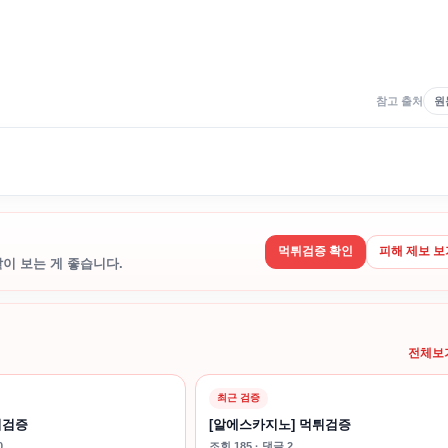
참고 출처
원
먹튀검증 확인
피해 제보 보
이 보는 게 좋습니다.
전체보
최근 검증
튀검증
[알에스카지노] 먹튀검증
0
조회 185 · 댓글 2