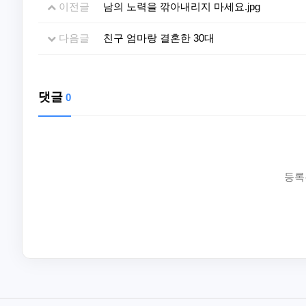
이전글
남의 노력을 깎아내리지 마세요.jpg
다음글
친구 엄마랑 결혼한 30대
댓글
0
등록