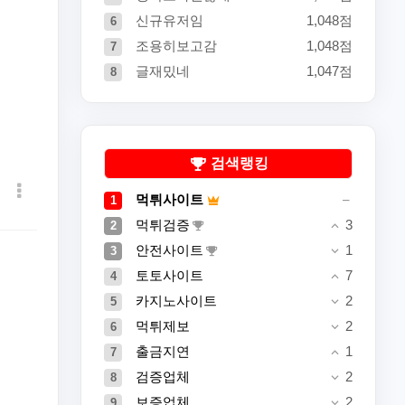
신규유저임
1,048점
6
조용히보고감
1,048점
7
글재밌네
1,047점
8
검색랭킹
먹튀사이트
1
먹튀검증
3
2
안전사이트
1
3
토토사이트
7
4
카지노사이트
2
5
먹튀제보
2
6
출금지연
1
7
검증업체
2
8
보증업체
2
9