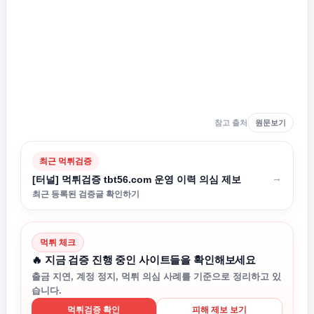
참고 출처
원문보기
최근 먹튀검증
→
[터널] 먹튀검증 tbt56.com 운영 이력 의심 제보
최근 등록된 검증글 확인하기
먹튀 체크
🔥 지금 검증 진행 중인 사이트들을 확인해보세요
출금 지연, 계정 정지, 먹튀 의심 사례를 기준으로 정리하고 있
습니다.
먹튀검증 확인
피해 제보 보기