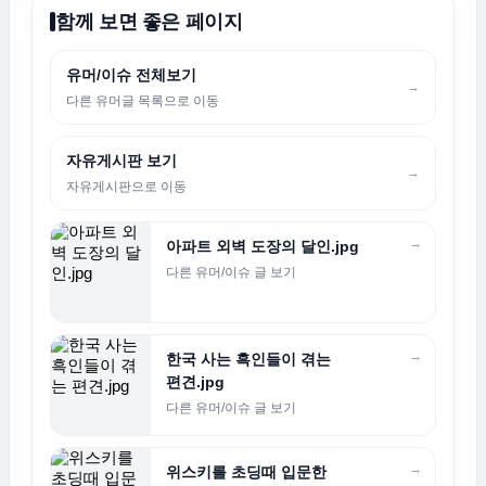
함께 보면 좋은 페이지
유머/이슈 전체보기
→
다른 유머글 목록으로 이동
자유게시판 보기
→
자유게시판으로 이동
→
아파트 외벽 도장의 달인.jpg
다른 유머/이슈 글 보기
→
한국 사는 흑인들이 겪는
편견.jpg
다른 유머/이슈 글 보기
→
위스키를 초딩때 입문한