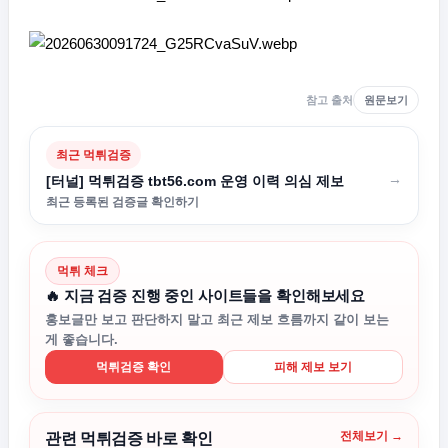
참고 출처
원문보기
최근 먹튀검증
→
[터널] 먹튀검증 tbt56.com 운영 이력 의심 제보
최근 등록된 검증글 확인하기
먹튀 체크
🔥 지금 검증 진행 중인 사이트들을 확인해보세요
홍보글만 보고 판단하지 말고 최근 제보 흐름까지 같이 보는
게 좋습니다.
먹튀검증 확인
피해 제보 보기
전체보기 →
관련 먹튀검증 바로 확인