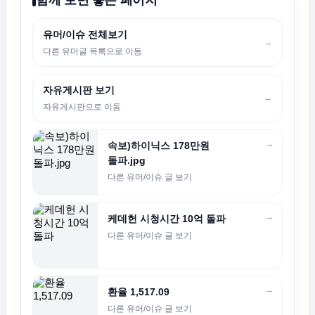
유머/이슈 전체보기
→
다른 유머글 목록으로 이동
자유게시판 보기
→
자유게시판으로 이동
→
속보)하이닉스 178만원
돌파.jpg
다른 유머/이슈 글 보기
→
케데헌 시청시간 10억 돌파
다른 유머/이슈 글 보기
→
환율 1,517.09
다른 유머/이슈 글 보기