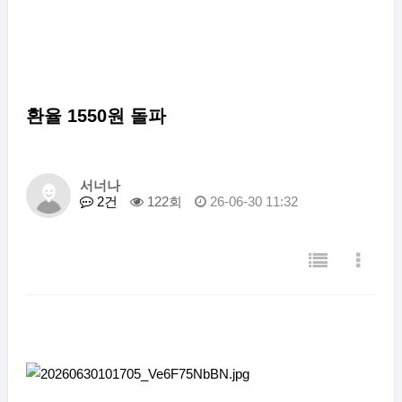
환율 1550원 돌파
서너나
2건
122회
26-06-30 11:32