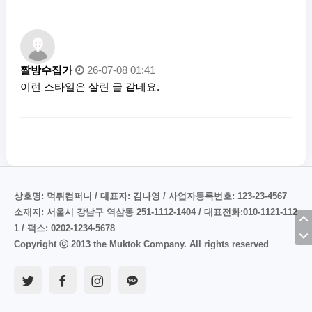
짤방수집가
26-07-08 01:41
이런 스타일은 살린 글 같네요.
상호명: 먹튀컴퍼니 / 대표자: 김나영 / 사업자등록번호: 123-23-4567
소재지: 서울시 강남구 역삼동 251-1112-1404 / 대표전화:010-1121-112
1 / 팩스: 0202-1234-5678
Copyright ⓒ 2013 the Muktok Company. All rights reserved