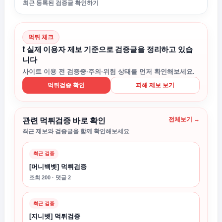
최근 등록된 검증글 확인하기
먹튀 체크
❗ 실제 이용자 제보 기준으로 검증글을 정리하고 있습
니다
사이트 이용 전 검증중·주의·위험 상태를 먼저 확인해보세요.
먹튀검증 확인
피해 제보 보기
전체보기 →
관련 먹튀검증 바로 확인
최근 제보와 검증글을 함께 확인해보세요
최근 검증
[머니백벳] 먹튀검증
조회 200 · 댓글 2
최근 검증
[지니벳] 먹튀검증