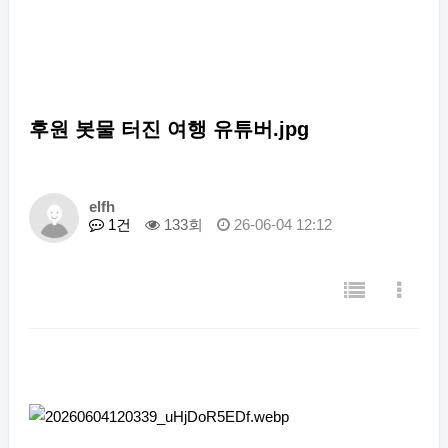
후원 봇물 터진 여행 유튜버.jpg
elfh
1건
133회
26-06-04 12:12