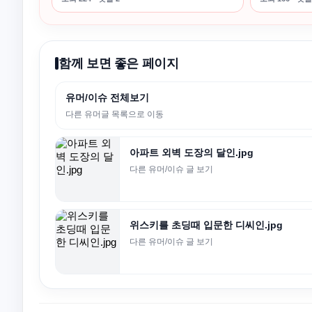
함께 보면 좋은 페이지
유머/이슈 전체보기
다른 유머글 목록으로 이동
아파트 외벽 도장의 달인.jpg
다른 유머/이슈 글 보기
위스키를 초딩때 입문한 디씨인.jpg
다른 유머/이슈 글 보기