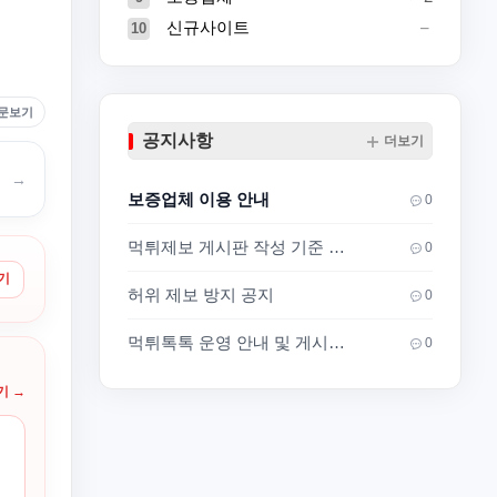
신규사이트
10
문보기
공지사항
더보기
→
보증업체 이용 안내
0
먹튀제보 게시판 작성 기준 안내
0
기
허위 제보 방지 공지
0
먹튀톡톡 운영 안내 및 게시판 이용 기준
0
기 →