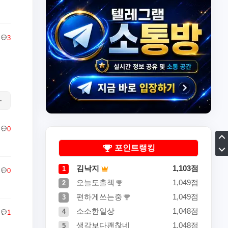
3
0
포인트랭킹
김낙지
1,103점
1
0
오늘도출첵
1,049점
2
편하게쓰는중
1,049점
3
소소한일상
1,048점
4
1
생각보다괜찮네
1,048점
5