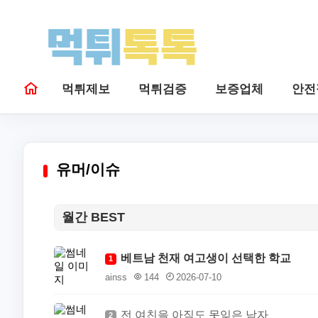
먹튀제보
먹튀검증
보증업체
안전
유머/이슈
월간 BEST
베트남 천재 여고생이 선택한 학교
1
ainss
144
2026-07-10
전 여친을 아직도 못잊은 남자
2