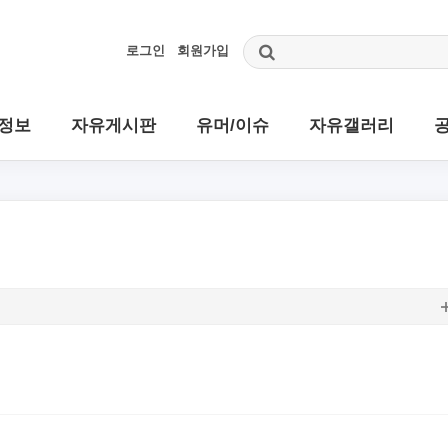
로그인
회원가입
정보
자유게시판
유머/이슈
자유갤러리