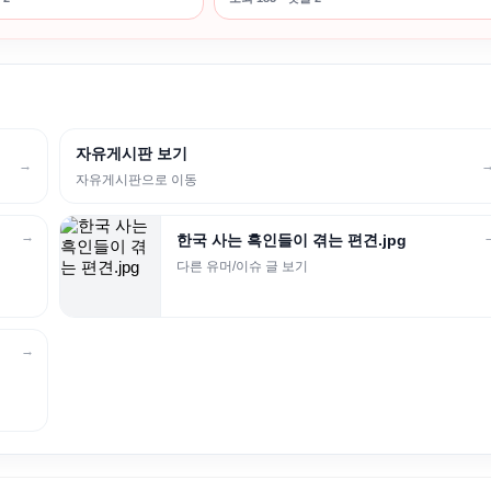
자유게시판 보기
→
자유게시판으로 이동
→
한국 사는 흑인들이 겪는 편견.jpg
다른 유머/이슈 글 보기
→